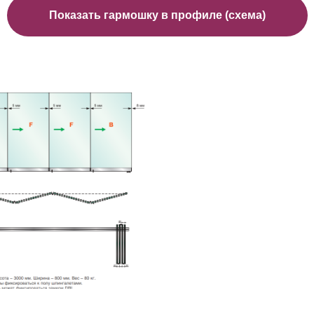
Показать гармошку в профиле (схема)