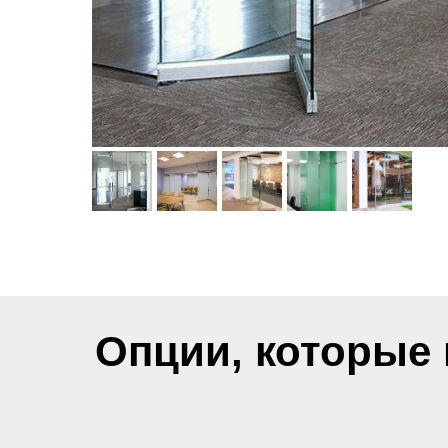
Опции, которые