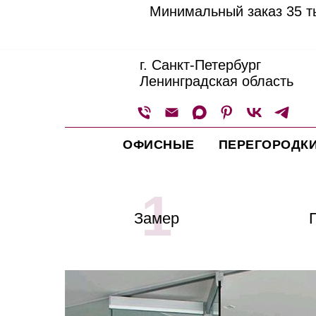
Минимальный заказ 35 ты
г. Санкт-Петербург
Ленинградская область
ОФИСНЫЕ
ПЕРЕГОРОДК
1
Замер