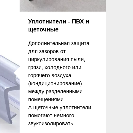
Уплотнители - ПВХ и
щеточные
Дополнительная защита
для зазоров от
циркулирования пыли,
грязи, холодного или
горячего воздуха
(кондиционирование)
между разделенными
помещениями.
А щеточные уплотнители
помогают немного
звукоизолировать.