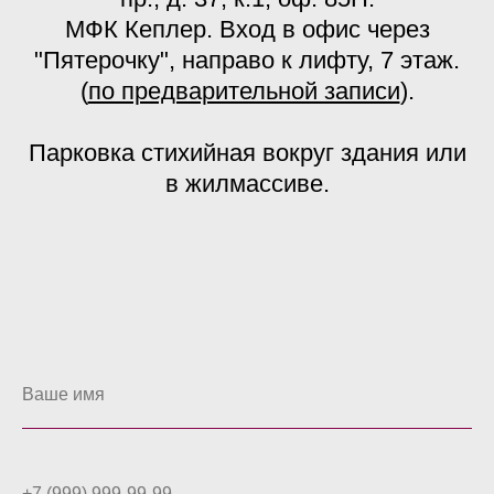
МФК Кеплер. Вход в офис через
"Пятерочку", направо к лифту, 7 этаж.
(
по предварительной записи
).
Парковка стихийная вокруг здания или
в жилмассиве.