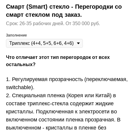
Смарт (Smart) стекло - Перегородки со
смарт стеклом под заказ.
Срок: 26-35 рабочих дней. От 350 000 руб.
Заполнение
Что отличает этот тип перегородок от всех
остальных?
1. Регулируемая прозрачность (переключаемая,
switchable).
2. Специальная пленка (Корея или Китай) в
составе триплекс-стекла содержит жидкие
кристаллы. Подключенная к электросети во
включенном состоянии пленка прозрачная. В
выключенном - кристаллы в пленке без