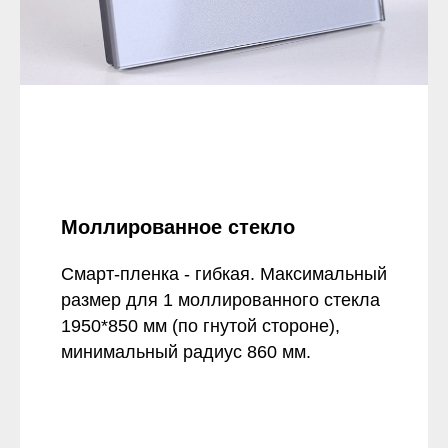
Моллированное стекло
Смарт-пленка - гибкая. Максимальный
размер для 1 моллированного стекла
1950*850 мм (по гнутой стороне),
минимальный радиус 860 мм.