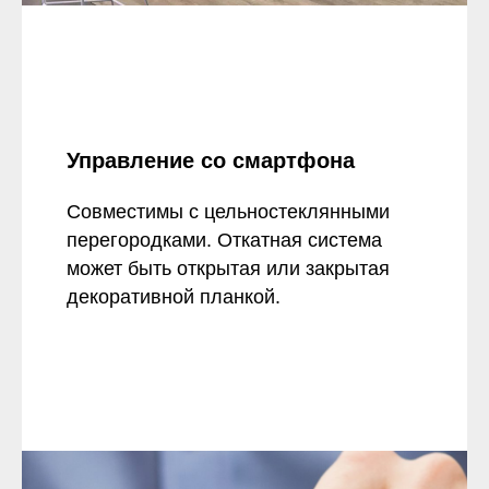
Управление со смартфона
Совместимы с цельностеклянными
перегородками. Откатная система
может быть открытая или закрытая
декоративной планкой.