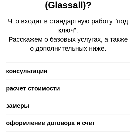
(Glassall)?
Что входит в стандартную работу "под
ключ".
Расскажем о базовых услугах, а также
о дополнительных ниже.
консультация
расчет стоимости
замеры
оформление договора и счет