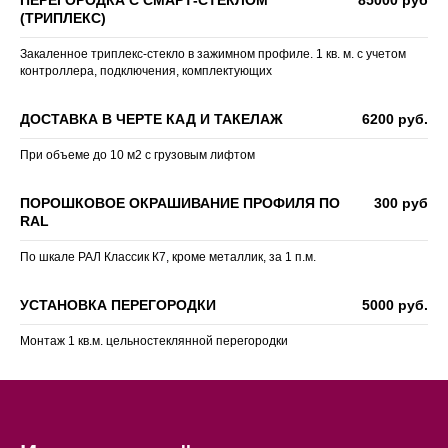
(ТРИПЛЕКС)
Закаленное триплекс-стекло в зажимном профиле. 1 кв. м. с учетом
контроллера, подключения, комплектующих
ДОСТАВКА В ЧЕРТЕ КАД И ТАКЕЛАЖ
6200 руб.
При объеме до 10 м2 с грузовым лифтом
ПОРОШКОВОЕ ОКРАШИВАНИЕ ПРОФИЛЯ ПО
300 руб
RAL
По шкале РАЛ Классик К7, кроме металлик, за 1 п.м.
УСТАНОВКА ПЕРЕГОРОДКИ
5000 руб.
Монтаж 1 кв.м. цельностеклянной перегородки