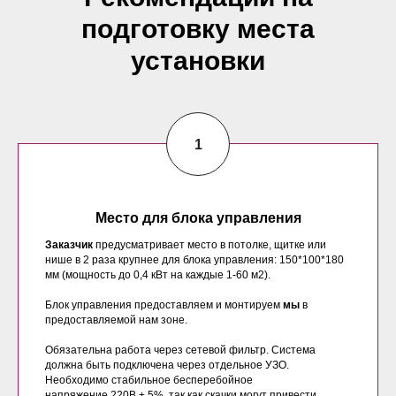
подготовку места
установки
Место для блока управления
Заказчик
предусматривает место в потолке, щитке или
нише в 2 раза крупнее для блока управления: 150*100*180
мм (мощность до 0,4 кВт на каждые 1-60 м2).
Блок управления предоставляем и монтируем
мы
в
предоставляемой нам зоне.
Обязательна работа через сетевой фильтр. Система
должна быть подключена через отдельное УЗО.
Необходимо стабильное бесперебойное
напряжение 220В ± 5%, так как скачки могут привести