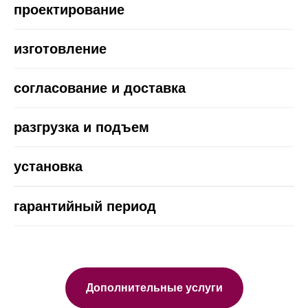
проектирование
изготовление
согласование и доставка
разгрузка и подъем
установка
гарантийный период
Дополнительные услуги