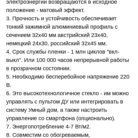
электроэнергии возвращаются в исходное
положение - матовый эффект.
3. Прочность и устойчивость обеспечивает
тонкий зажимной алюминиевый профиль с
сечением 32х40 мм австрийский 23х40,
немецкий 24х30, российский 32х45 мм.
4. Срок службы пленки - 1 млн циклов "вкл-
выкл". Или 100 000 часов непрерывной работы
в прозрачном состоянии.
5. Необходимо бесперебойное напряжение 220
В.
6. Это высокотехнологичное стекло - им можно
управлять с пультом ДУ или интегрировать в
систему Умный дом, а также настроить
управление со смартфона (опционально).
7. Энергопотребление 4-7 Вт/м2.
8. Совместим со обогреваемым,