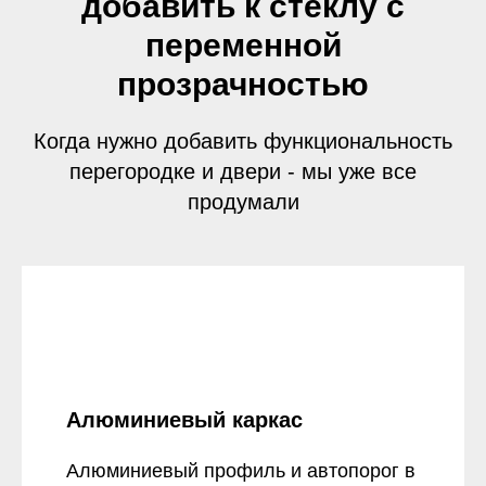
добавить к стеклу с
переменной
прозрачностью
Когда нужно добавить функциональность
перегородке и двери - мы уже все
продумали
Алюминиевый каркас
Алюминиевый профиль и автопорог в