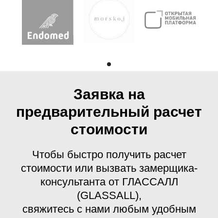
Заявка на
предварительный расчет
стоимости
Чтобы быстро получить расчет
стоимости или вызвать замерщика-
консультанта от ГЛАССАЛЛ
(GLASSALL),
свяжитесь с нами любым удобным