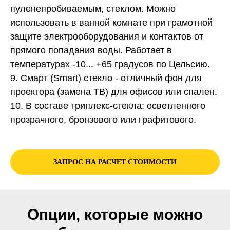
пуленепробиваемым, стеклом. Можно
использовать в ванной комнате при грамотной
защите электрооборудования и контактов от
прямого попадания воды. Работает в
температурах -10... +65 градусов по Цельсию.
9. Смарт (Smart) стекло - отличный фон для
проектора (замена ТВ) для офисов или спален.
10. В составе триплекс-стекла: осветленного
прозрачного, бронзового или графитового.
ЗАПРОС НА РАСЧЕТ СТОИМОСТИ
Опции, которые можно