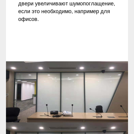
двери увеличивают шумопоглащение,
если это необходимо, например для
офисов.