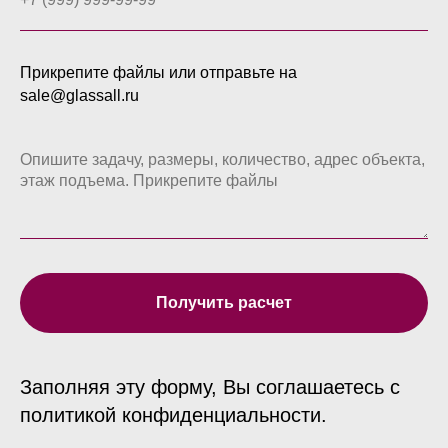
Прикрепите файлы или отправьте на
sale@glassall.ru
Получить расчет
Заполняя эту форму, Вы соглашаетесь с
политикой конфиденциальности.