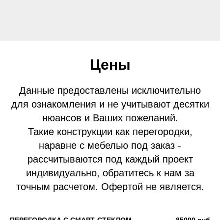
Цены
Данные предоставлены исключительно
для ознакомления и не учитывают десятки
нюансов и Ваших пожеланий.
Такие конструкции как перегородки,
наравне с мебелью под заказ -
рассчитываются под каждый проект
индивидуально, обратитесь к нам за
точным расчетом. Офертой не является.
ПЕРЕГОРОДКА С СМАРТ-СТЕКЛОМ
85000 руб