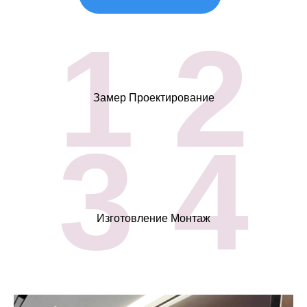
1 2
Замер Проектирование
3 4
Изготовление Монтаж