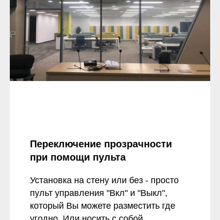
Переключение прозрачности
при помощи пульта
Установка на стену или без - просто
пульт управления "Вкл" и "Выкл",
который Вы можете разместить где
угодно. Или носить с собой.