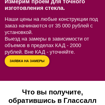
Измерим проём для точного
изготовления стекла.
Наши цены на любые конструкции под
заказ начинаются от 35 000 рублей с
установкой.
Выезд на замеры в зависимости от
объемов в пределах КАД - 2000
рублей. Вне КАД - уточняйте.
ЗАЯВКА НА ЗАМЕРЫ
Что вы получите,
обратившись в Глассалл