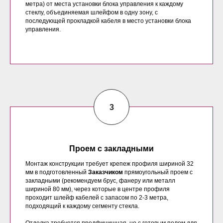
метра) от места установки блока управления к каждому
стеклу, объединяемая шлейфом в одну зону, с
последующей прокладкой кабеля в место установки блока
управления.
Проем с закладными
Монтаж конструкции требует крепеж профиля шириной 32
мм в подготовленный
Заказчиком
прямоугольный проем с
закладными (рекомендуем брус, фанеру или металл
шириной 80 мм), через которые в центре профиля
проходит шлейф кабелей с запасом по 2-3 метра,
подходящий к каждому сегменту стекла.