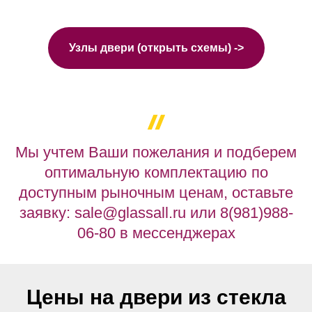
Узлы двери (открыть схемы) ->
Мы учтем Ваши пожелания и подберем
оптимальную комплектацию по
доступным рыночным ценам, оставьте
заявку: sale@glassall.ru или 8(981)988-
06-80 в мессенджерах
Цены на двери из стекла