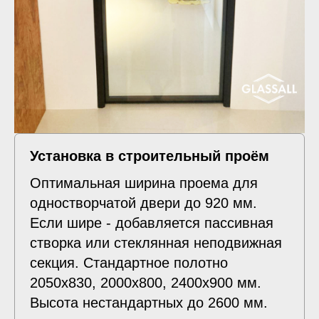
Установка в строительный проём
Оптимальная ширина проема для
одностворчатой двери до 920 мм.
Если шире - добавляется пассивная
створка или стеклянная неподвижная
секция. Стандартное полотно
2050х830, 2000х800, 2400х900 мм.
Высота нестандартных до 2600 мм.