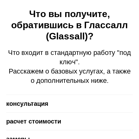
Что вы получите,
обратившись в Глассалл
(Glassall)?
Что входит в стандартную работу "под
ключ".
Расскажем о базовых услугах, а также
о дополнительных ниже.
консультация
расчет стоимости