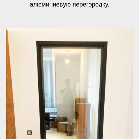
алюминиевую перегородку.