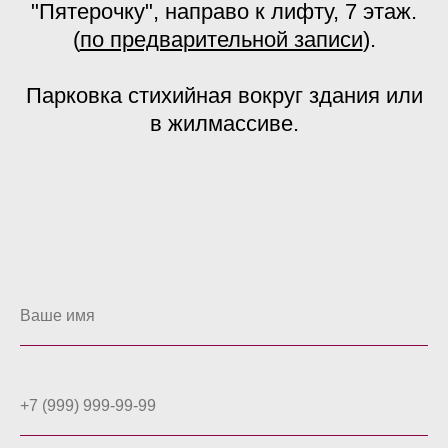
"Пятерочку", направо к лифту, 7 этаж.
(
по предварительной записи
).
Парковка стихийная вокруг здания или
в жилмассиве.