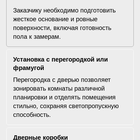
Заказчику необходимо подготовить
жесткое основание и ровные
поверхности, включая готовность
пола к замерам.
Установка с перегородкой или
фрамугой
Перегородка с дверью позволяет
зонировать комнаты различной
планировки и отделять помещения
стильно, сохраняя светопропускную
способность.
Дверные коробки