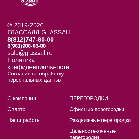
© 2019-2026
ГЛАССАЛЛ GLASSALL
8(812)747-80-00
8(981)988-06-80
sale@glassall.ru
Политика
конфиденциальности
Согласие на обработку
персональных данных
О компании
ПЕРЕГОРОДКИ
Оплата
Офисные перегородки
Наши работы
Раздвижные перегородки
Цельностеклянные
перегородки