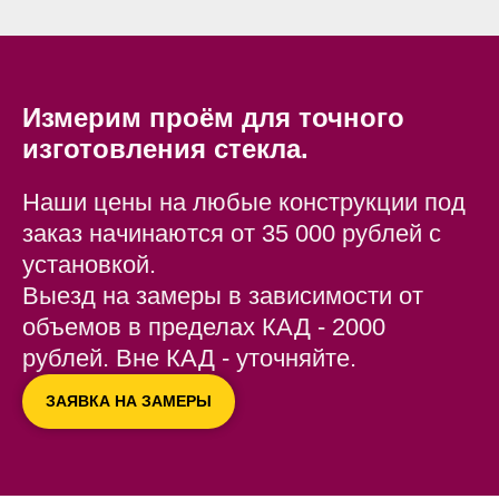
Измерим проём для точного
изготовления стекла.
Наши цены на любые конструкции под
заказ начинаются от 35 000 рублей с
установкой.
Выезд на замеры в зависимости от
объемов в пределах КАД - 2000
рублей. Вне КАД - уточняйте.
ЗАЯВКА НА ЗАМЕРЫ