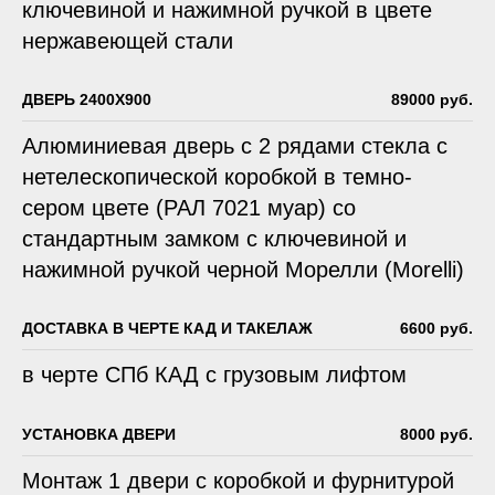
ключевиной и нажимной ручкой в цвете
нержавеющей стали
ДВЕРЬ 2400Х900
89000 руб.
Алюминиевая дверь с 2 рядами стекла с
нетелескопической коробкой в темно-
сером цвете (РАЛ 7021 муар) со
стандартным замком с ключевиной и
нажимной ручкой черной Морелли (Morelli)
ДОСТАВКА В ЧЕРТЕ КАД И ТАКЕЛАЖ
6600 руб.
в черте СПб КАД с грузовым лифтом
УСТАНОВКА ДВЕРИ
8000 руб.
Монтаж 1 двери с коробкой и фурнитурой