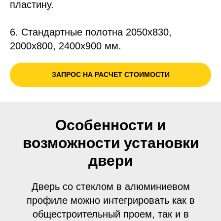
пластину.
6. Стандартные полотна 2050х830,
2000х800, 2400х900 мм.
ЗАПРОС НА РАСЧЕТ СТОИМОСТИ
Особенности и
возможности установки
двери
Дверь со стеклом в алюминиевом
профиле можно интегрировать как в
общестроительный проем, так и в