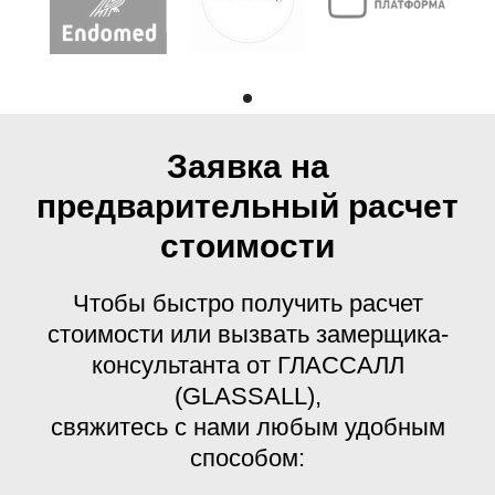
Заявка на
предварительный расчет
стоимости
Чтобы быстро получить расчет
стоимости или вызвать замерщика-
консультанта от ГЛАССАЛЛ
(GLASSALL),
свяжитесь с нами любым удобным
способом: