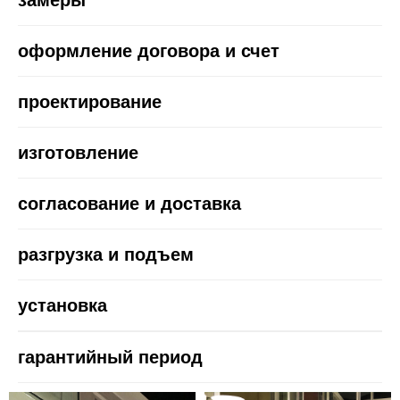
замеры
оформление договора и счет
проектирование
изготовление
согласование и доставка
разгрузка и подъем
установка
гарантийный период