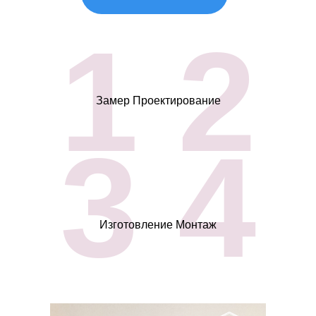
1 2
Замер Проектирование
3 4
Изготовление Монтаж