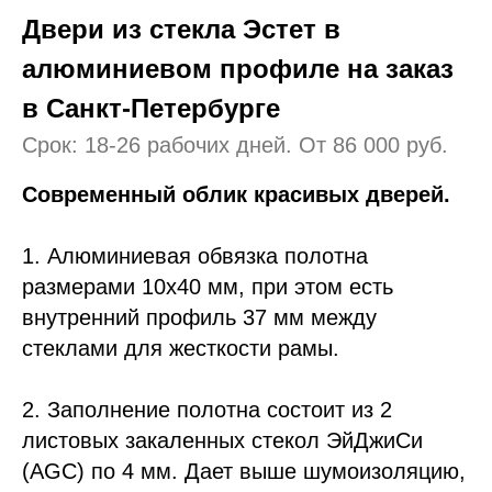
Двери из стекла Эстет в
алюминиевом профиле на заказ
в Санкт-Петербурге
Срок: 18-26 рабочих дней. От 86 000 руб.
Современный облик красивых дверей.
1. Алюминиевая обвязка полотна
размерами 10х40 мм, при этом есть
внутренний профиль 37 мм между
стеклами для жесткости рамы.
2. Заполнение полотна состоит из 2
листовых закаленных стекол ЭйДжиСи
(AGC) по 4 мм. Дает выше шумоизоляцию,