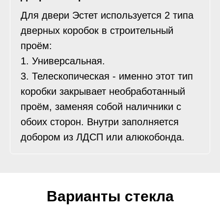
Для двери Эстет используется 2 типа
дверных коробок в строительный
проём:
1. Универсальная.
3. Телескопическая - именно этот тип
коробки закрывает необработанный
проём, заменяя собой наличники с
обоих сторон. Внутри заполняется
добором из ЛДСП или алюкобонда.
Варианты стекла