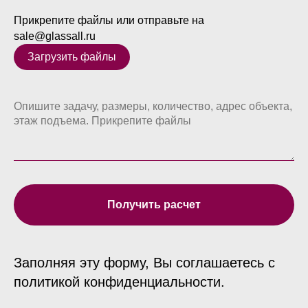
Прикрепите файлы или отправьте на
sale@glassall.ru
Загрузить файлы
Получить расчет
Заполняя эту форму, Вы соглашаетесь с
политикой конфиденциальности.