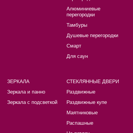
Алюминиевые
перегородки
Тамбуры
Душевые перегородки
Смарт
Для саун
ЗЕРКАЛА
СТЕКЛЯННЫЕ ДВЕРИ
Зеркала и панно
Раздвижные
Зеркала с подсветкой
Раздвижные купе
Маятниковые
Распашные