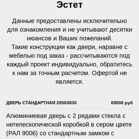
Эстет
Данные предоставлены исключительно
для ознакомления и не учитывают десятки
нюансов и Ваших пожеланий.
Такие конструкции как двери, наравне с
мебелью под заказ - рассчитываются под
каждый проект индивидуально, обратитесь
к нам за точным расчетом. Офертой не
является.
ДВЕРЬ СТАНДАРТНАЯ 2050Х830
69000 руб
Алюминиевая дверь с 2 рядами стекла с
нетелескопической коробкой в сером цвете
(РАЛ 9006) со стандартным замком с