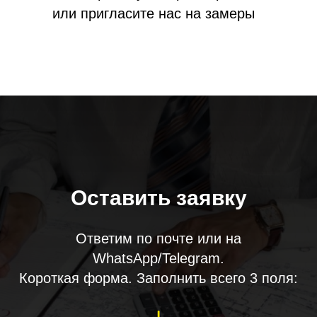
или пригласите нас на замеры
Оставить заявку
Ответим по почте или на
WhatsApp/Telegram.
Короткая форма. Заполнить всего 3 поля: