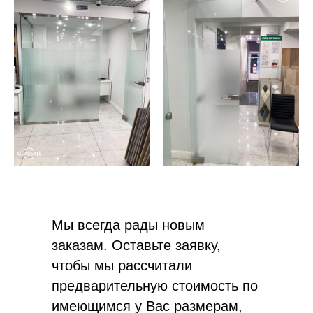
Мы всегда рады новым
заказам. Оставьте заявку,
чтобы мы рассчитали
предварительную стоимость по
имеющимся у Вас размерам,