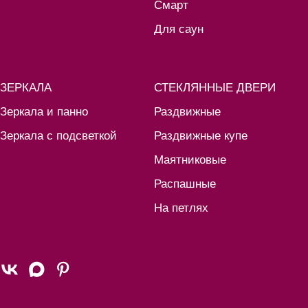
Смарт
Для саун
ЗЕРКАЛА
СТЕКЛЯННЫЕ ДВЕРИ
Зеркала и панно
Раздвижные
Зеркала с подсветкой
Раздвижные купе
Маятниковые
Распашные
На петлях