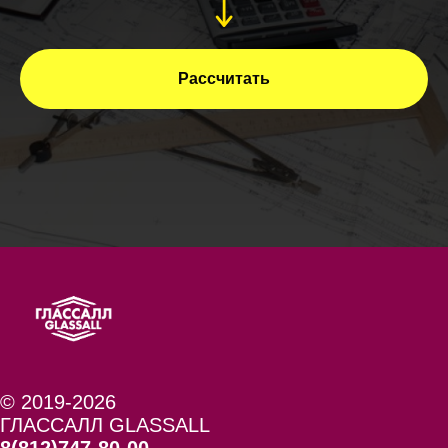
Рассчитать
© 2019-2026
ГЛАССАЛЛ GLASSALL