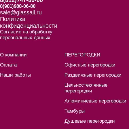
8(812)747-80-00
8(981)988-06-80
sale@glassall.ru
Политика
конфиденциальности
Согласие на обработку
персональных данных
О компании
ПЕРЕГОРОДКИ
Оплата
Офисные перегородки
Наши работы
Раздвижные перегородки
Цельностеклянные
перегородки
Алюминиевые перегородки
Тамбуры
Душевые перегородки