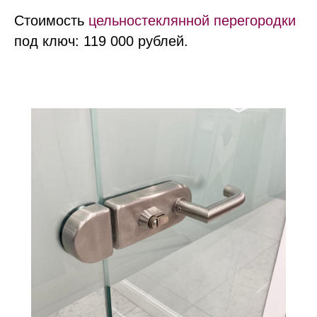
Стоимость
цельностеклянной перегородки
под ключ: 119 000 рублей.