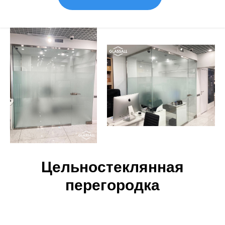
Цельностеклянная
перегородка