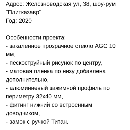
Адрес: Железноводская ул, 38, шоу-рум
"Плитказавр"
Год: 2020
Особенности проекта:
- закаленное прозрачное стекло AGC 10
мм,
- пескоструйный рисунок по центру,
- матовая пленка по низу добавлена
дополнительно,
- алюминиевый зажимной профиль по
периметру 32х40 мм,
- фитинг нижний со встроенным
доводчиком,
- замок с ручкой Титан.