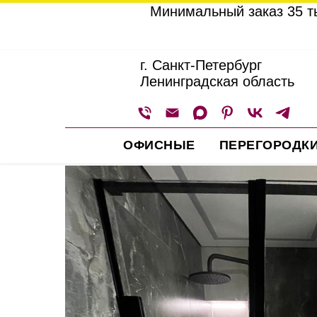
Минимальный заказ 35 ты
г. Санкт-Петербург
Ленинградская область
ОФИСНЫЕ
ПЕРЕГОРОДК