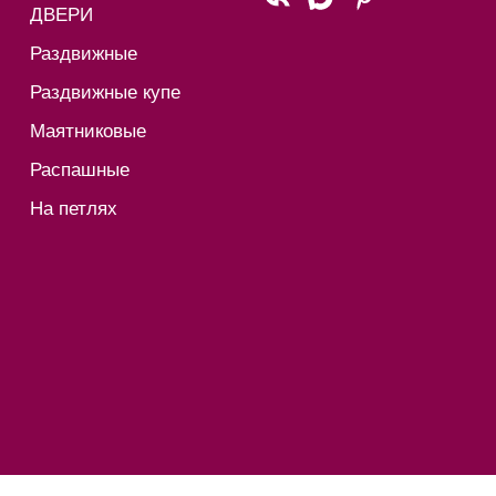
ДВЕРИ
Раздвижные
Раздвижные купе
Маятниковые
Распашные
На петлях