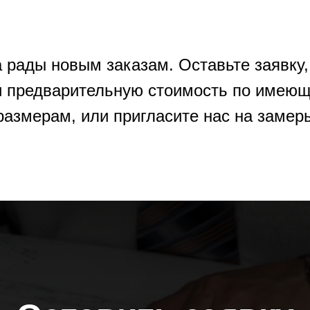
 рады новым заказам. Оставьте заявку
и предварительную стоимость по имеющ
размерам, или пригласите нас на замер