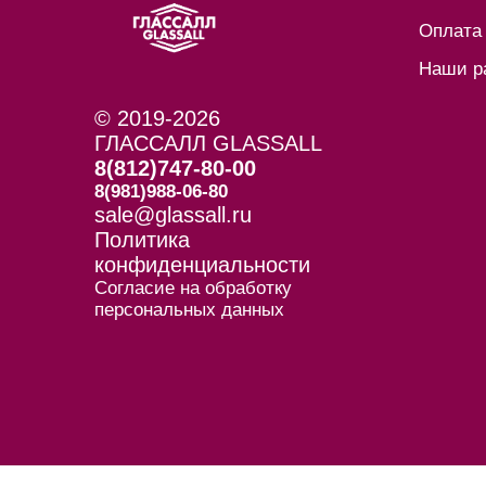
Оплата
Наши р
© 2019-2026
ГЛАССАЛЛ GLASSALL
8(812)747-80-00
8(981)988-06-80
sale@glassall.ru
Политика
конфиденциальности
Согласие на обработку
персональных данных