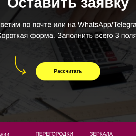
Оставить заявку
ветим по почте или на WhatsApp/Telegr
Короткая форма. Заполнить всего 3 поля
Рассчитать
ании
ПЕРЕГОРОДКИ
ЗЕРКАЛА