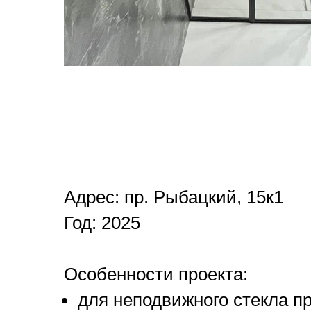
Адрес: пр. Рыбацкий, 15к1
Год: 2025
Особенности проекта:
для неподвижного стекла 