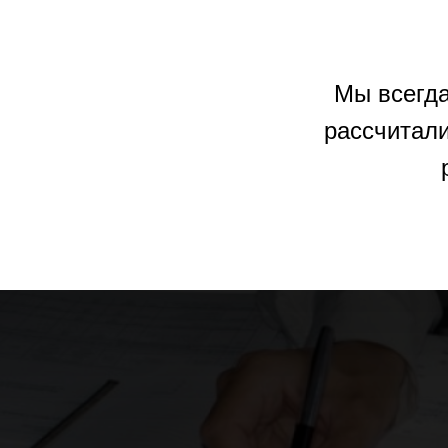
Мы всегда
рассчитал