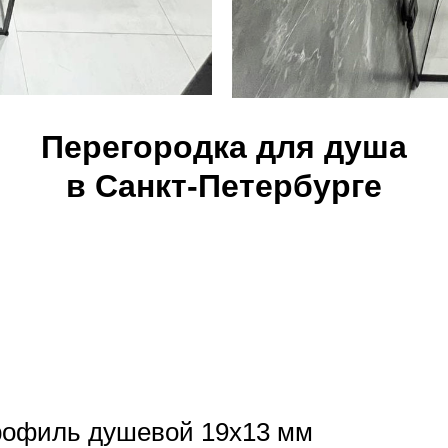
Перегородка для душа
в Санкт-Петербурге
профиль душевой 19х13 мм