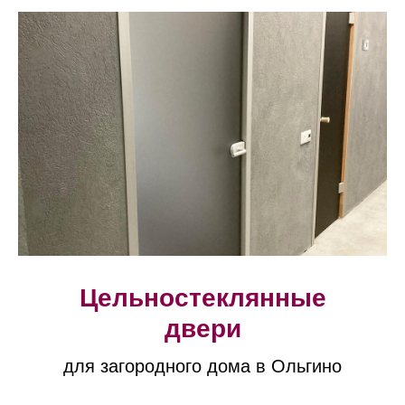
Цельностеклянные
двери
для загородного дома в Ольгино