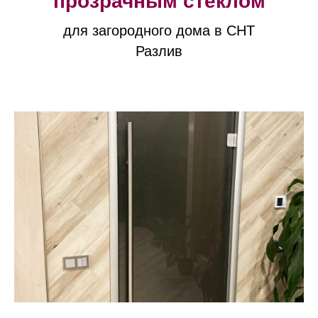
прозрачным стеклом
для загородного дома в СНТ
Разлив