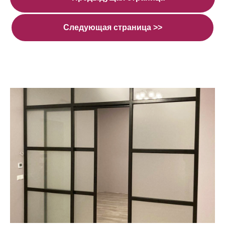
Следующая страница >>