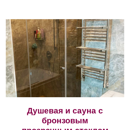
Душевая и сауна с
бронзовым