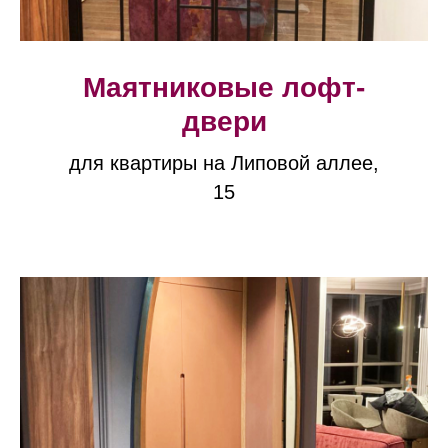
Маятниковые лофт-
двери
для квартиры на Липовой аллее,
15