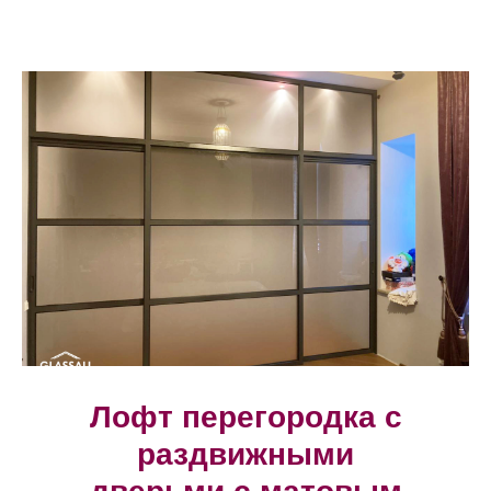
Лофт перегородка с
раздвижными