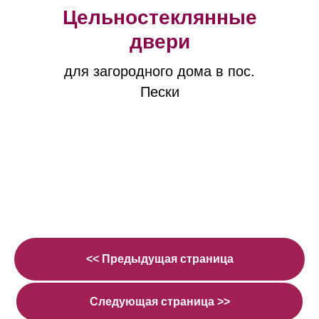
Цельностеклянные
двери
для загородного дома в пос.
Пески
<< Предыдущая страница
Следующая страница >>