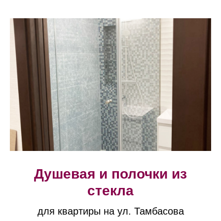
Душевая и полочки из
стекла
для квартиры на ул. Тамбасова