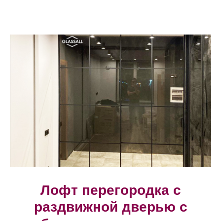
Лофт перегородка с
раздвижной дверью с