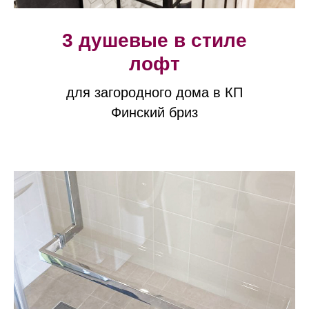
3 душевые в стиле
лофт
для загородного дома в КП
Финский бриз