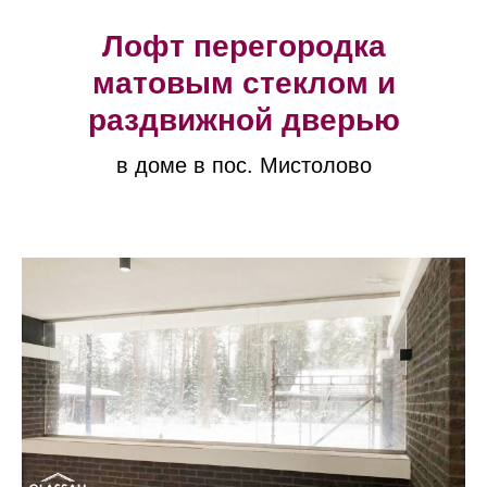
Лофт перегородка
матовым стеклом и
раздвижной дверью
в доме в пос. Мистолово