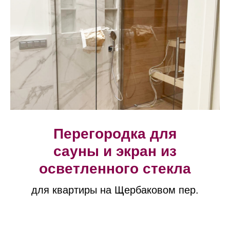
Перегородка для
сауны и экран из
осветленного стекла
для квартиры на Щербаковом пер.