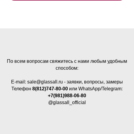
По всем вопросам свяжитесь с нами любым удобным
способом:
E-mail:
sale@glassall.ru - заявки, вопросы, замеры
Телефон
8(812)747-80-00
или WhatsApp/Telegram:
+7(981)988-06-80
@glassall_official