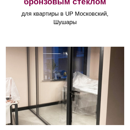
бронзовым стеклом
для квартиры в UP Московский,
Шушары