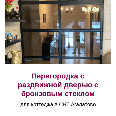
Перегородка с
раздвижной дверью с
бронзовым стеклом
для коттеджа в СНТ Агалатово