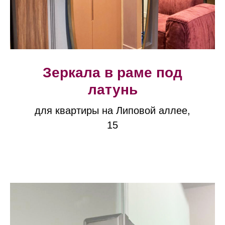
Зеркала в раме под
латунь
для квартиры на Липовой аллее,
15