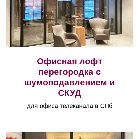
Офисная лофт
перегородка с
шумоподавлением и
СКУД
для офиса телеканала в СПб