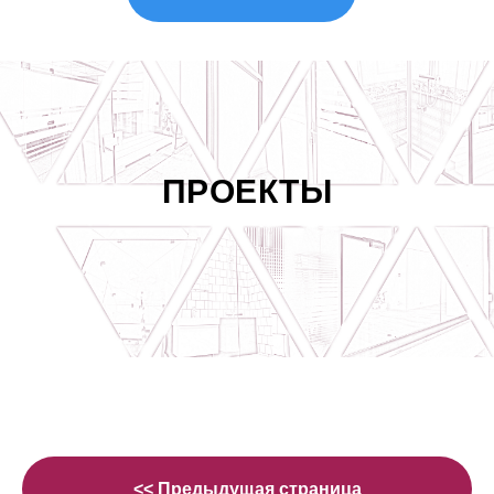
ПРОЕКТЫ
<< Предыдущая страница