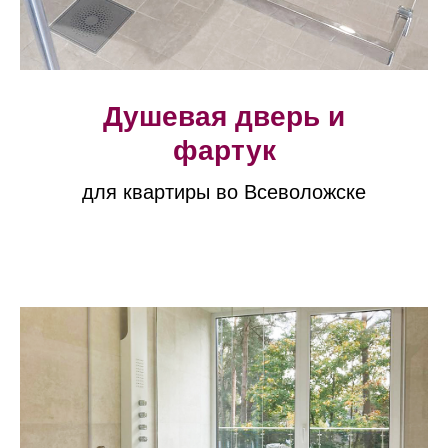
Душевая дверь и
фартук
для квартиры во Всеволожске