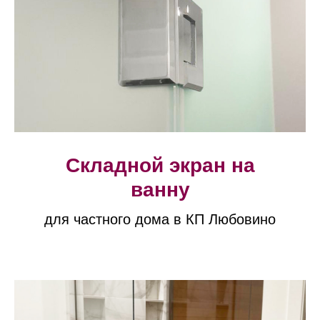
Складной экран на
ванну
для частного дома в КП Любовино