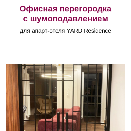
Офисная перегородка
с шумоподавлением
для апарт-отеля YARD Residence