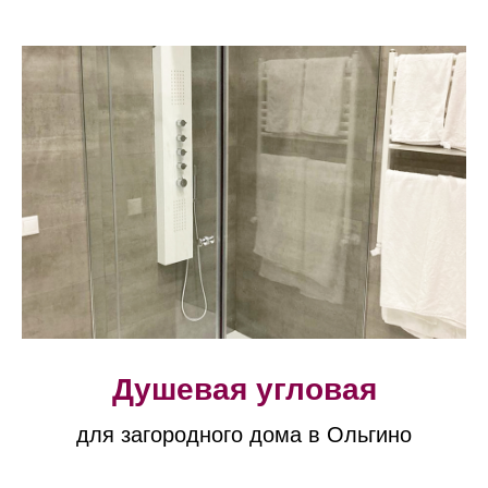
Душевая угловая
для загородного дома в Ольгино