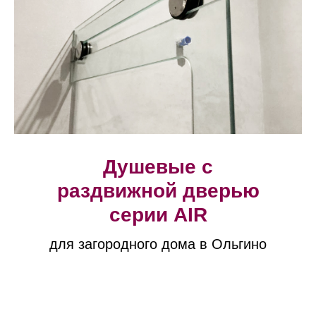
Душевые с
раздвижной дверью
серии AIR
для загородного дома в Ольгино