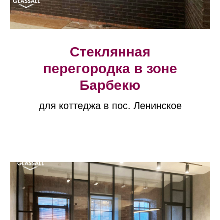
Стеклянная
перегородка в зоне
Барбекю
для коттеджа в пос. Ленинское