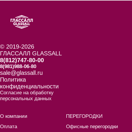
© 2019-2026
ГЛАССАЛЛ GLASSALL
8(812)747-80-00
8(981)988-06-80
sale@glassall.ru
Политика
конфиденциальности
Согласие на обработку
персональных данных
О компании
ПЕРЕГОРОДКИ
Оплата
Офисные перегородки