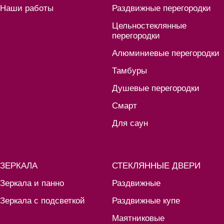
Наши работы
Раздвижные перегородки
Цельностеклянные
перегородки
Алюминиевые перегородки
Тамбуры
Душевые перегородки
Смарт
Для саун
ЗЕРКАЛА
СТЕКЛЯННЫЕ ДВЕРИ
Зеркала и панно
Раздвижные
Зеркала с подсветкой
Раздвижные купе
Маятниковые