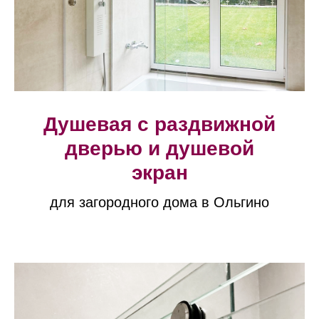
Душевая с раздвижной
дверью и душевой
экран
для загородного дома в Ольгино