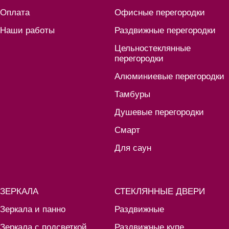
Оплата
Офисные перегородки
Наши работы
Раздвижные перегородки
Цельностеклянные
перегородки
Алюминиевые перегородки
Тамбуры
Душевые перегородки
Смарт
Для саун
ЗЕРКАЛА
СТЕКЛЯННЫЕ ДВЕРИ
Зеркала и панно
Раздвижные
Зеркала с подсветкой
Раздвижные купе