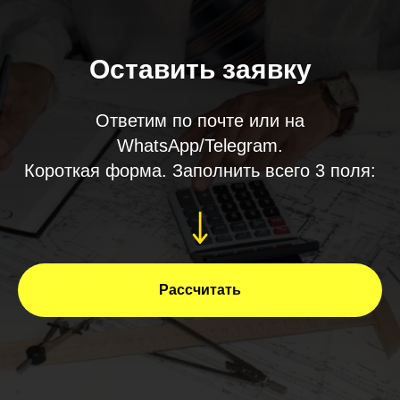
Оставить заявку
Ответим по почте или на
WhatsApp/Telegram.
Короткая форма. Заполнить всего 3 поля:
Рассчитать