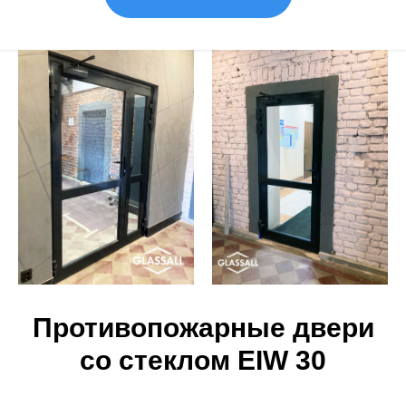
Противопожарные двери
со стеклом EIW 30