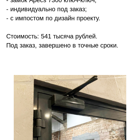
- замок Apecs 7300 ключ-ключ;
- индивидуально под заказ;
- с импостом по дизайн проекту.
Стоимость: 541 тысяча рублей.
Под заказ, завершено в точные сроки.