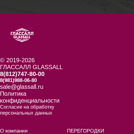
© 2019-2026
ГЛАССАЛЛ GLASSALL
8(812)747-80-00
8(981)988-06-80
sale@glassall.ru
Политика
конфиденциальности
Согласие на обработку
персональных данных
О компании
ПЕРЕГОРОДКИ