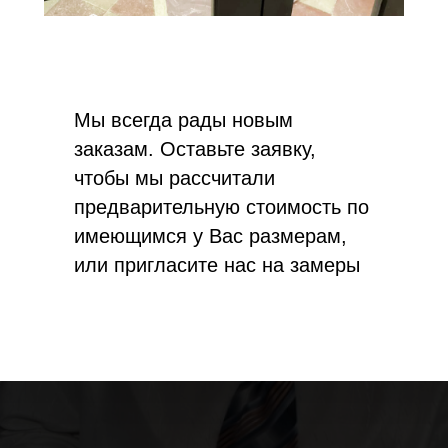
Мы всегда рады новым
заказам. Оставьте заявку,
чтобы мы рассчитали
предварительную стоимость по
имеющимся у Вас размерам,
или пригласите нас на замеры