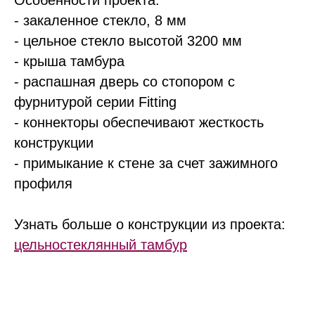
Особенности проекта:
- закаленное стекло, 8 мм
- цельное стекло высотой 3200 мм
- крыша тамбура
- распашная дверь со стопором с
фурнитурой серии Fitting
- коннекторы обеспечивают жесткость
конструкции
- примыкание к стене за счет зажимного
профиля
Узнать больше о конструкции из проекта:
цельностеклянный тамбур