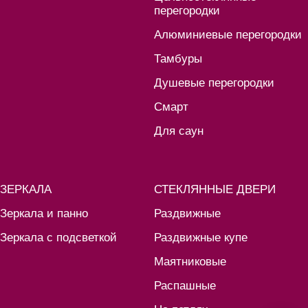
перегородки
Алюминиевые перегородки
Тамбуры
Душевые перегородки
Смарт
Для саун
ЗЕРКАЛА
СТЕКЛЯННЫЕ ДВЕРИ
Зеркала и панно
Раздвижные
Зеркала с подсветкой
Раздвижные купе
Маятниковые
Распашные