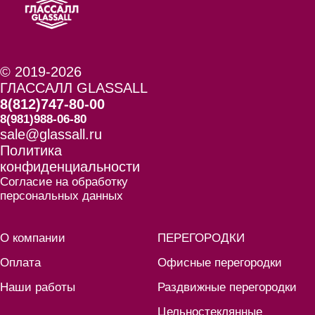
© 2019-2026
ГЛАССАЛЛ GLASSALL
8(812)747-80-00
8(981)988-06-80
sale@glassall.ru
Политика
конфиденциальности
Согласие на обработку
персональных данных
О компании
ПЕРЕГОРОДКИ
Оплата
Офисные перегородки
Наши работы
Раздвижные перегородки
Цельностеклянные