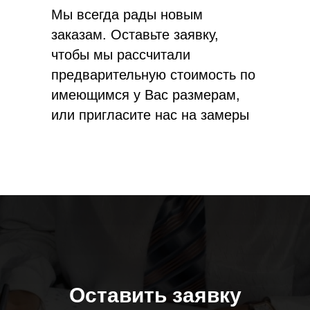
Мы всегда рады новым
заказам. Оставьте заявку,
чтобы мы рассчитали
предварительную стоимость по
имеющимся у Вас размерам,
или пригласите нас на замеры
Оставить заявку