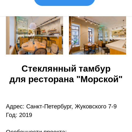
Стеклянный тамбур
для ресторана "Морской"
Адрес: Санкт-Петербург, Жуковского 7-9
Год: 2019