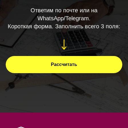
Ответим по почте или на
WhatsApp/Telegram.
Короткая форма. Заполнить всего 3 поля:
Рассчитать