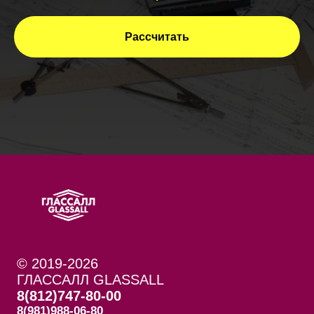
Рассчитать
© 2019-2026
ГЛАССАЛЛ GLASSALL
8(812)747-80-00
8(981)988-06-80