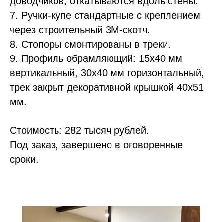
доводчиков, откатываются вдоль стены.
7. Ручки-купе стандартные с креплением
через строительный 3М-скотч.
8. Стопоры смонтированы в треки.
9. Профиль обрамляющий: 15х40 мм
вертикальный, 30х40 мм горизонтальный,
трек закрыт декоративной крышкой 40х51
мм.
Стоимость: 282 тысяч рублей.
Под заказ, завершено в оговоренные
сроки.