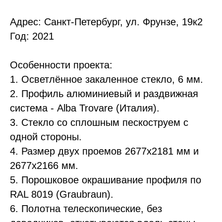
Адрес: Санкт-Петербург, ул. Фрунзе, 19к2
Год: 2021
Особенности проекта:
1. Осветлённое закаленное стекло, 6 мм.
2. Профиль алюминиевый и раздвижная
система - Alba Trovare (Италия).
3. Стекло со сплошным пескоструем с
одной стороны.
4. Размер двух проемов 2677х2181 мм и
2677х2166 мм.
5. Порошковое окрашивание профиля по
RAL 8019 (Graubraun).
6. Полотна телескопические, без