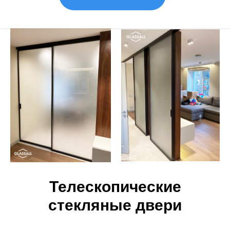
Телескопические
стекляные двери