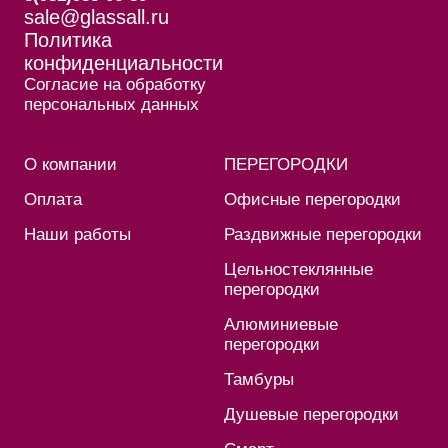
sale@glassall.ru
Политика
конфиденциальности
Согласие на обработку
персональных данных
О компании
ПЕРЕГОРОДКИ
Оплата
Офисные перегородки
Наши работы
Раздвижные перегородки
Цельностеклянные
перегородки
Алюминиевые
перегородки
Тамбуры
Душевые перегородки