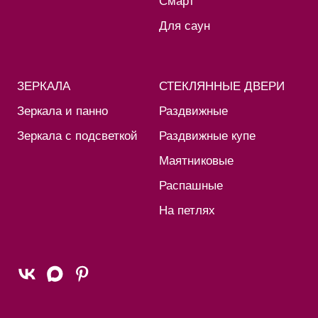
Смарт
Для саун
ЗЕРКАЛА
СТЕКЛЯННЫЕ ДВЕРИ
Зеркала и панно
Раздвижные
Зеркала с подсветкой
Раздвижные купе
Маятниковые
Распашные
На петлях