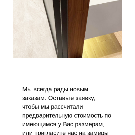
Мы всегда рады новым
заказам. Оставьте заявку,
чтобы мы рассчитали
предварительную стоимость по
имеющимся у Вас размерам,
или пригласите нас на замеры