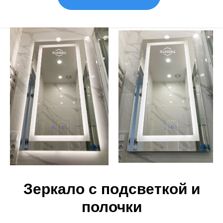
Зеркало с подсветкой и
полочки