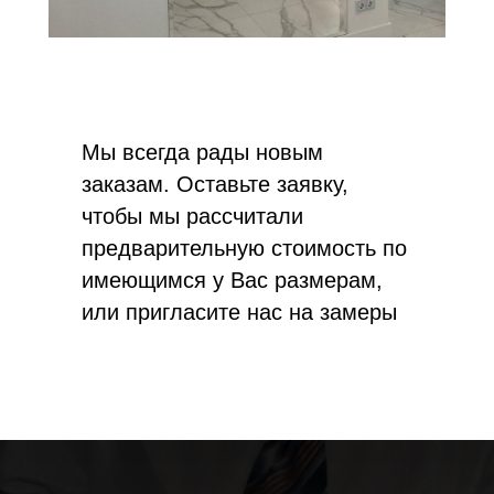
Мы всегда рады новым
заказам. Оставьте заявку,
чтобы мы рассчитали
предварительную стоимость по
имеющимся у Вас размерам,
или пригласите нас на замеры