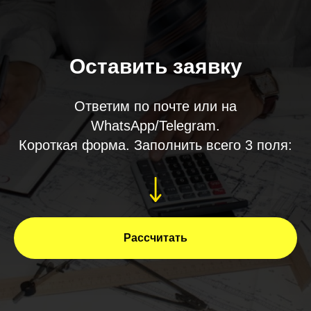
Оставить заявку
Ответим по почте или на
WhatsApp/Telegram.
Короткая форма. Заполнить всего 3 поля:
Рассчитать