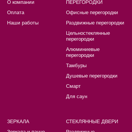
О компании
ПЕРЕГОРОДКИ
Оплата
Офисные перегородки
Наши работы
Раздвижные перегородки
Цельностеклянные
перегородки
Алюминиевые
перегородки
Тамбуры
Душевые перегородки
Смарт
Для саун
ЗЕРКАЛА
СТЕКЛЯННЫЕ ДВЕРИ
Зеркала и панно
Раздвижные