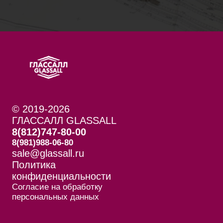
© 2019-2026
ГЛАССАЛЛ GLASSALL
8(812)747-80-00
8(981)988-06-80
sale@glassall.ru
Политика
конфиденциальности
Согласие на обработку
персональных данных