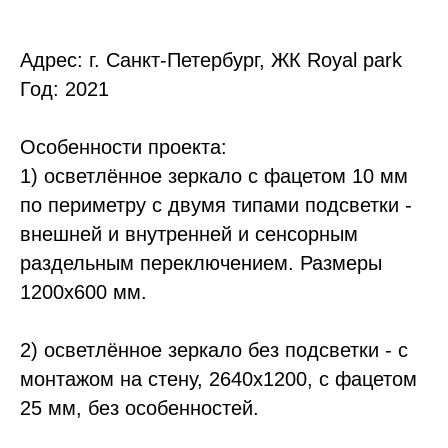
Адрес: г. Санкт-Петербург, ЖК Royal park
Год: 2021
Особенности проекта:
1) осветлённое зеркало с фацетом 10 мм
по периметру с двумя типами подсветки -
внешней и внутренней и сенсорным
раздельным переключением. Размеры
1200х600 мм.
2) осветлённое зеркало без подсветки - с
монтажом на стену, 2640х1200, с фацетом
25 мм, без особенностей.