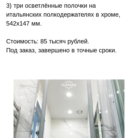
3) три осветлённые полочки на
итальянских полкодержателях в хроме,
542х147 мм.
Стоимость: 85 тысяч рублей.
Под заказ, завершено в точные сроки.